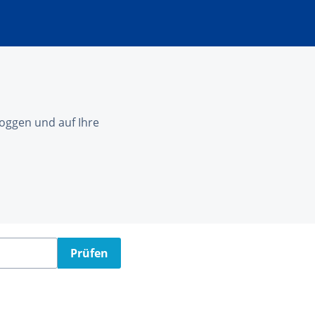
nloggen und auf Ihre
Prüfen