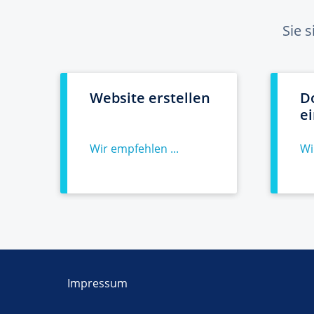
Sie 
Website erstellen
D
e
Wir empfehlen ...
Wi
Impressum