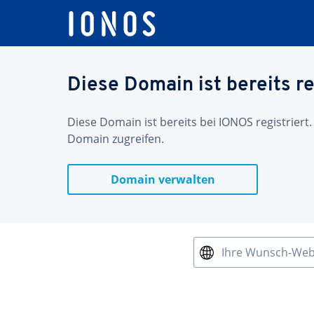
Diese Domain ist bereits re
Diese Domain ist bereits bei IONOS registriert.
Domain zugreifen.
Domain verwalten
Ihre Wunsch-We