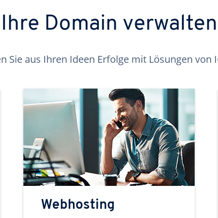
Ihre Domain verwalten
 Sie aus Ihren Ideen Erfolge mit Lösungen von
Webhosting