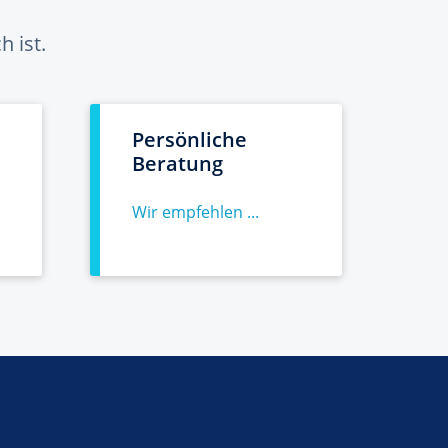
 ist.
Persönliche
Beratung
Wir empfehlen ...