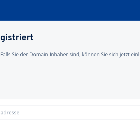
gistriert
 Falls Sie der Domain-Inhaber sind, können Sie sich jetzt ei
badresse