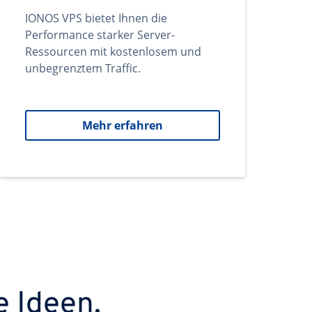
IONOS VPS bietet Ihnen die
Performance starker Server-
Ressourcen mit kostenlosem und
unbegrenztem Traffic.
Mehr erfahren
e Ideen.