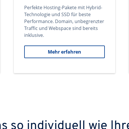
Perfekte Hosting-Pakete mit Hybrid-
Technologie und SSD für beste
Performance. Domain, unbegrenzter
Traffic und Webspace sind bereits
inklusive.
Mehr erfahren
 so individuell wie Ihr