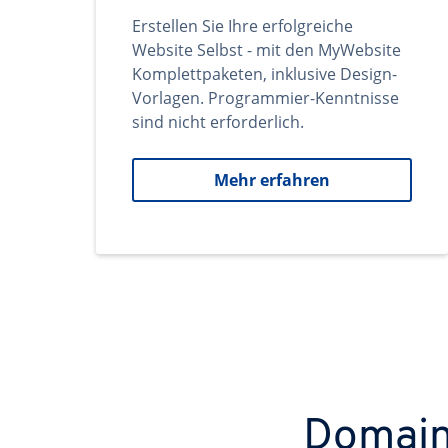
Erstellen Sie Ihre erfolgreiche
Website Selbst - mit den MyWebsite
Komplettpaketen, inklusive Design-
Vorlagen. Programmier-Kenntnisse
sind nicht erforderlich.
Mehr erfahren
Domains